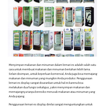
Menyimpan makanan dan minuman dalam lemari es adalah salah satu
cara untuk membuat makanan dan minuman bertahan lebih lama.
Selain disimpan, untuk keperluan komersial, Anda juga bisa memajang
makanan dan minuman yang mungkin Anda produksi. Penggunaan
lemari es display sangat disarankan untuk hal ini karena bisa
melakukan dua fungsi sekaligus, yakni menyimpan makanan dan
memajangnya tanpa beresiko merusak makanan atau minuman yang
Anda pajang.
Penggunaan lemari es display dinilai sangat menguntungkan untuk